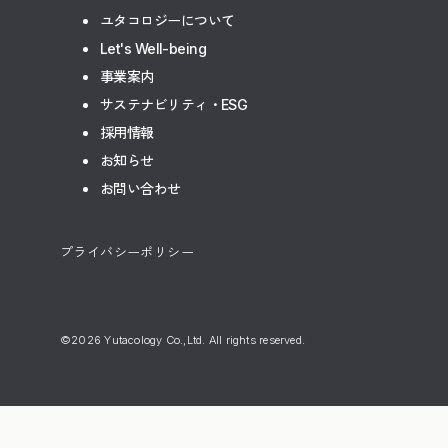
ユタコロジーについて
Let's Well-being
事業案内
サステナビリティ・ESG
採用情報
お知らせ
お問い合わせ
プライバシーポリシー
©2026 Yutacology Co.,Ltd. All rights reserved.