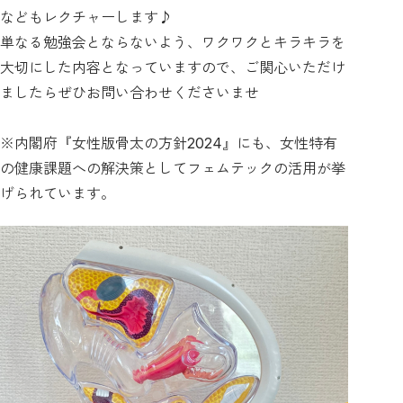
などもレクチャーします♪
単なる勉強会とならないよう、ワクワクとキラキラを
大切にした内容となっていますので、ご関心いただけ
ましたらぜひお問い合わせくださいませ
※内閣府『女性版骨太の方針2024』にも、女性特有
の健康課題への解決策としてフェムテックの活用が挙
げられています。