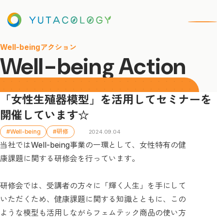
Well-beingアクション
Well-being Action
「女性生殖器模型」を活用してセミナーを
開催しています☆
#Well-being
#研修
2024.09.04
当社ではWell-being事業の一環として、女性特有の健
康課題に関する研修会を行っています。
研修会では、受講者の方々に「輝く人生」を手にして
いただくため、健康課題に関する知識とともに、この
ような模型も活用しながらフェムテック商品の使い方