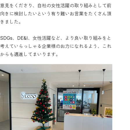
意見をくださり、自社の女性活躍の取り組みとして前
向きに検討したいという有り難いお言葉をたくさん頂
きました。
SDGs、DE&I、女性活躍など、より良い取り組みをと
考えていらっしゃる企業様のお力になれるよう、これ
からも邁進してまいります。