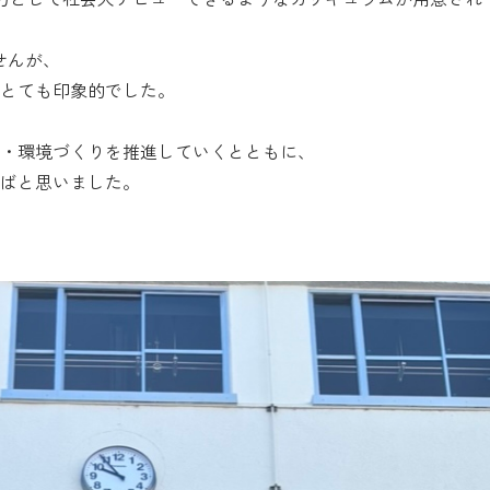
せんが、
とても印象的でした。
・環境づくりを推進していくとともに、
ばと思いました。