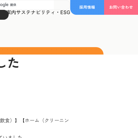
採用情報
お問い合わせ
事業案内
サステナビリティ・ESG
した
飲食）】【ホーム（クリーニン
ていました。