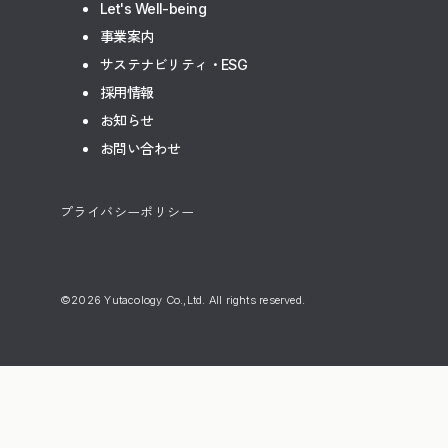
Let's Well-being
事業案内
サステナビリティ・ESG
採用情報
お知らせ
お問い合わせ
プライバシーポリシー
©2026 Yutacology Co.,Ltd. All rights reserved.