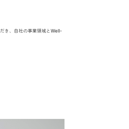
き、自社の事業領域とWell-