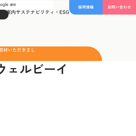
採用情報
お問い合わせ
事業案内
サステナビリティ・ESG
取材いただきまし
ウェルビーイ