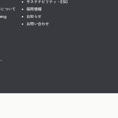
サステナビリティ・ESG
ーについて
採用情報
eing
お知らせ
お問い合わせ
ー