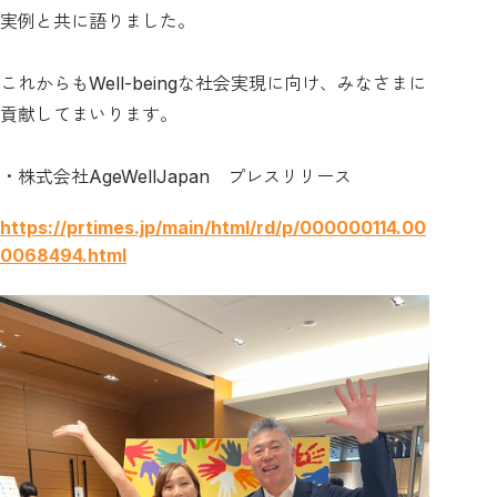
実例と共に語りました。
これからもWell-beingな社会実現に向け、みなさまに
貢献してまいります。
・株式会社AgeWellJapan プレスリリース
https://prtimes.jp/main/html/rd/p/000000114.00
0068494.html