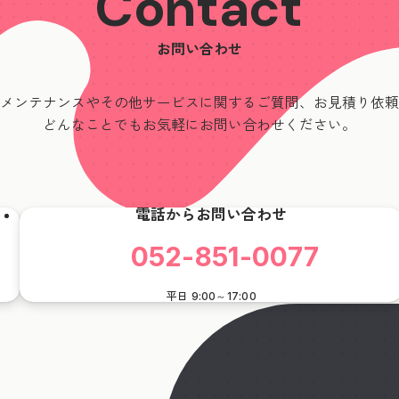
Contact
お問い合わせ
メンテナンスやその他サービスに関するご質問、
お見積り依頼
どんなことでも
お気軽にお問い合わせください。
電話からお問い合わせ
052-851-0077
平日 9:00～17:00