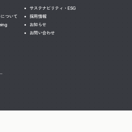
サステナビリティ・ESG
ーについて
採用情報
eing
お知らせ
お問い合わせ
ー