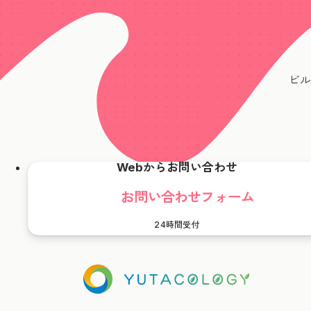
ビル
Webからお問い合わせ
お問い合わせフォーム
24時間受付