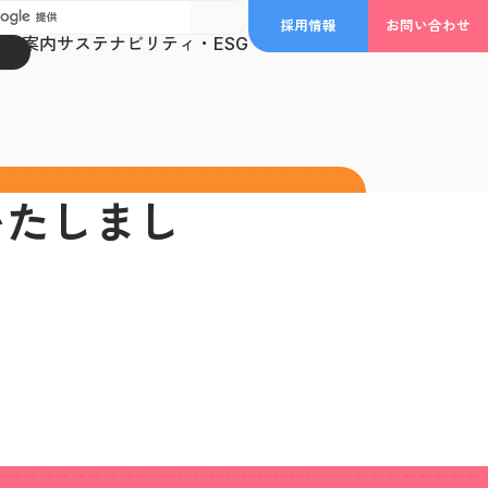
採用情報
お問い合わせ
事業案内
サステナビリティ・ESG
行いたしまし