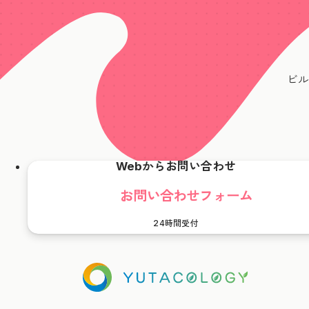
ビル
Webからお問い合わせ
お問い合わせフォーム
24時間受付