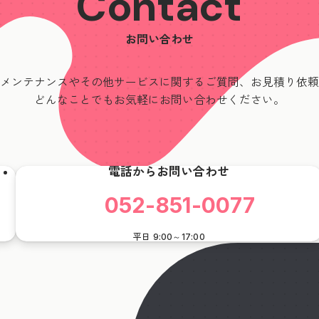
Contact
お問い合わせ
メンテナンスやその他サービスに関するご質問、
お見積り依頼
どんなことでも
お気軽にお問い合わせください。
電話からお問い合わせ
052-851-0077
平日 9:00～17:00