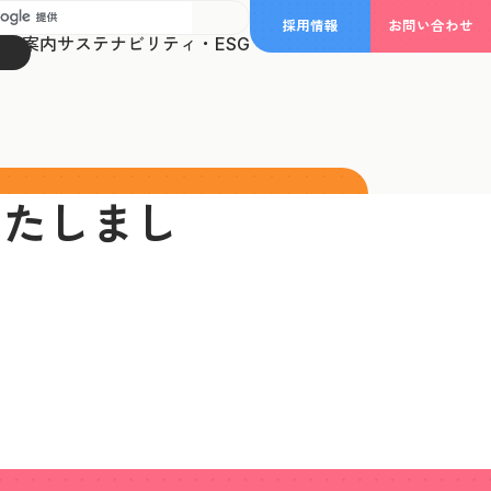
採用情報
お問い合わせ
事業案内
サステナビリティ・ESG
行いたしまし