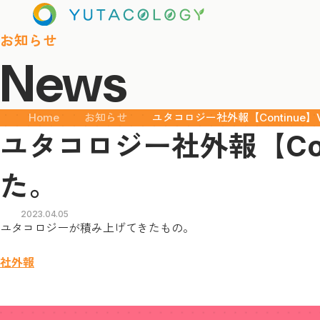
お知らせ
News
Home
お知らせ
ユタコロジー社外報【Continue】
ユタコロジー社外報【Con
た。
2023.04.05
ユタコロジーが積み上げてきたもの。
社外報