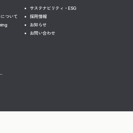
サステナビリティ・ESG
ーについて
採用情報
eing
お知らせ
お問い合わせ
ー